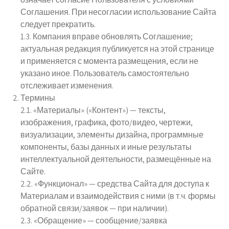
Соглашения. При несогласии использование Сайта
следует прекратить.
1.3. Компания вправе обновлять Соглашение;
актуальная редакция публикуется на этой странице
и применяется с момента размещения, если не
указано иное. Пользователь самостоятельно
отслеживает изменения.
Термины
2.1. «Материалы» («Контент») — тексты,
изображения, графика, фото/видео, чертежи,
визуализации, элементы дизайна, программные
компоненты, базы данных и иные результаты
интеллектуальной деятельности, размещённые на
Сайте.
2.2. «Функционал» — средства Сайта для доступа к
Материалам и взаимодействия с ними (в т.ч. формы
обратной связи/заявок — при наличии).
2.3. «Обращение» — сообщение/заявка