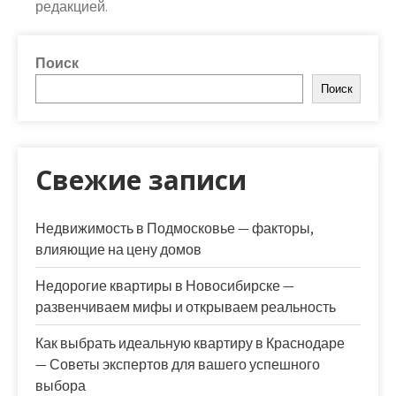
редакцией.
Поиск
Поиск
Свежие записи
Недвижимость в Подмосковье — факторы,
влияющие на цену домов
Недорогие квартиры в Новосибирске —
развенчиваем мифы и открываем реальность
Как выбрать идеальную квартиру в Краснодаре
— Советы экспертов для вашего успешного
выбора