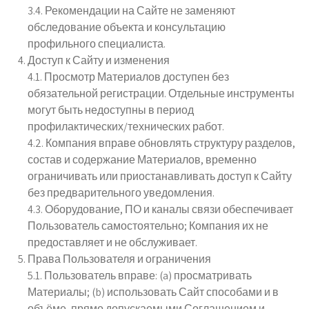
3.4. Рекомендации на Сайте не заменяют
обследование объекта и консультацию
профильного специалиста.
Доступ к Сайту и изменения
4.1. Просмотр Материалов доступен без
обязательной регистрации. Отдельные инструменты
могут быть недоступны в период
профилактических/технических работ.
4.2. Компания вправе обновлять структуру разделов,
состав и содержание Материалов, временно
ограничивать или приостанавливать доступ к Сайту
без предварительного уведомления.
4.3. Оборудование, ПО и каналы связи обеспечивает
Пользователь самостоятельно; Компания их не
предоставляет и не обслуживает.
Права Пользователя и ограничения
5.1. Пользователь вправе: (a) просматривать
Материалы; (b) использовать Сайт способами и в
объёме, прямо допускаемыми Соглашением и