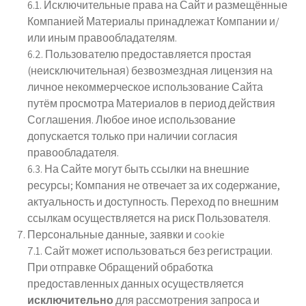
6.1. Исключительные права на Сайт и размещённые
Компанией Материалы принадлежат Компании и/
или иным правообладателям.
6.2. Пользователю предоставляется простая
(неисключительная) безвозмездная лицензия на
личное некоммерческое использование Сайта
путём просмотра Материалов в период действия
Соглашения. Любое иное использование
допускается только при наличии согласия
правообладателя.
6.3. На Сайте могут быть ссылки на внешние
ресурсы; Компания не отвечает за их содержание,
актуальность и доступность. Переход по внешним
ссылкам осуществляется на риск Пользователя.
Персональные данные, заявки и cookie
7.1. Сайт может использоваться без регистрации.
При отправке Обращений обработка
предоставленных данных осуществляется
исключительно
для рассмотрения запроса и