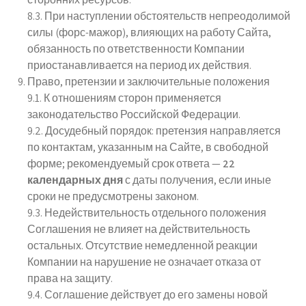
8.3. При наступлении обстоятельств непреодолимой
силы (форс-мажор), влияющих на работу Сайта,
обязанность по ответственности Компании
приостанавливается на период их действия.
Право, претензии и заключительные положения
9.1. К отношениям сторон применяется
законодательство Российской Федерации.
9.2. Досудебный порядок: претензия направляется
по контактам, указанным на Сайте, в свободной
форме; рекомендуемый срок ответа —
22
календарных дня
с даты получения, если иные
сроки не предусмотрены законом.
9.3. Недействительность отдельного положения
Соглашения не влияет на действительность
остальных. Отсутствие немедленной реакции
Компании на нарушение не означает отказа от
права на защиту.
9.4. Соглашение действует до его замены новой