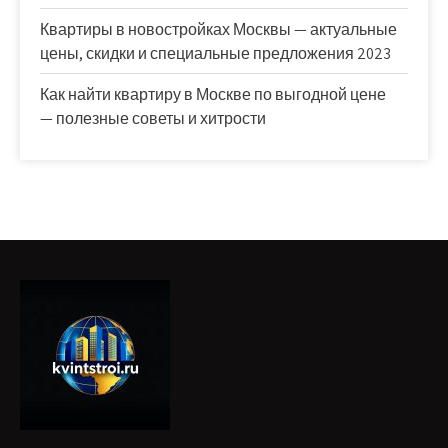
Квартиры в новостройках Москвы — актуальные
цены, скидки и специальные предложения 2023
Как найти квартиру в Москве по выгодной цене
— полезные советы и хитрости