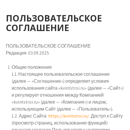
ПОЛЬЗОВАТЕЛЬСКОЕ
СОГЛАШЕНИЕ
ПОЛЬЗОВАТЕЛЬСКОЕ СОГЛАШЕНИЕ
Редакция: 03.09.2025
Общие положения
1.1. Настоящее пользовательское соглашение
(далее — «Соглашение») определяет условия
использования сайта «kvintstroi.ru» (далее — «Сайт»)
и регулирует отношения между Компанией
«kvintstroi.ru» (далее — «Компания») и лицом,
использующим Сайт (далее — «Пользователь»).
1.2. Адрес Сайта:
https://kvintstroi.ru/
. Доступ к Сайту
(просмотр страниц, использование функций)
означает согласие Пользователя с условиями